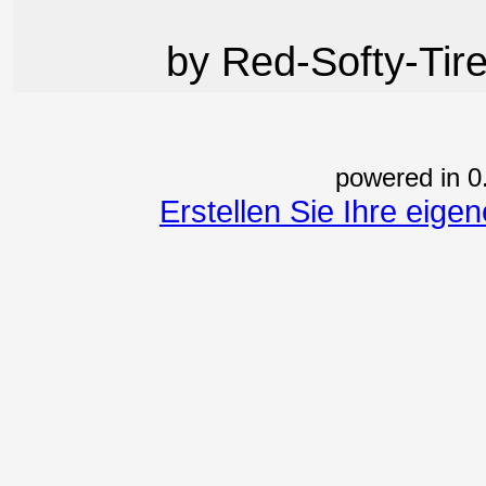
by Red-Softy-Tire
powered in 0
Erstellen Sie Ihre eig