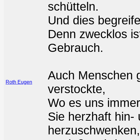
schütteln.
Und dies begreife
Denn zwecklos is
Gebrauch.
Auch Menschen g
Roth Eugen
verstockte,
Wo es uns immer 
Sie herzhaft hin-
herzuschwenken,