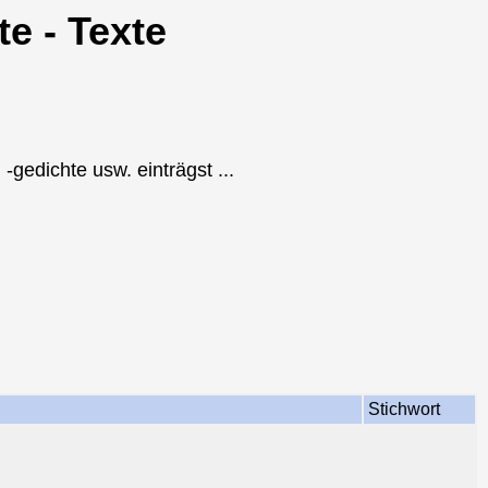
te - Texte
-gedichte usw. einträgst ...
Stichwort