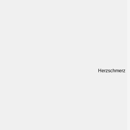
Herzschmerz