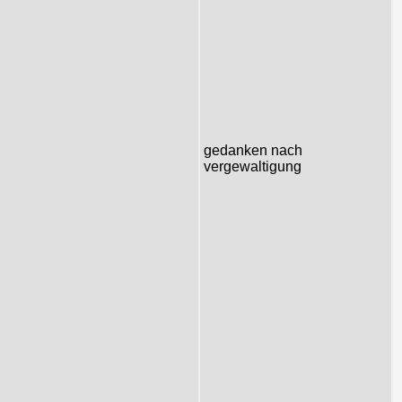
gedanken nach
vergewaltigung