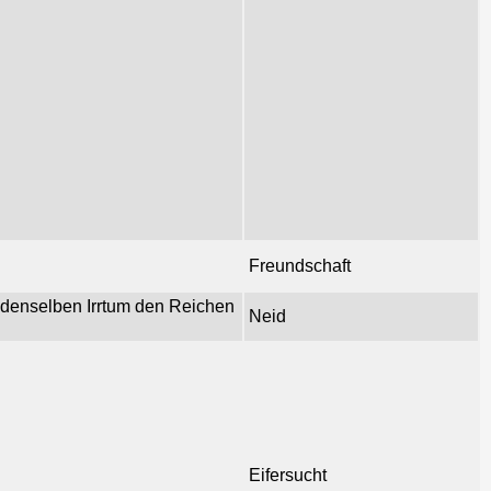
Freundschaft
 denselben Irrtum den Reichen
Neid
Eifersucht