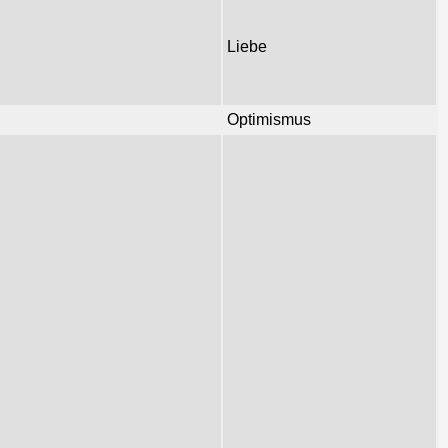
Liebe
Optimismus