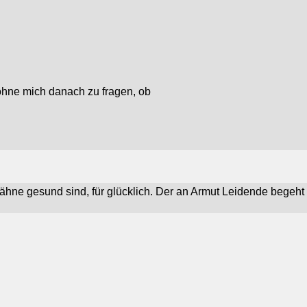
!
ohne mich danach zu fragen, ob
ähne gesund sind, für glücklich. Der an Armut Leidende begeht