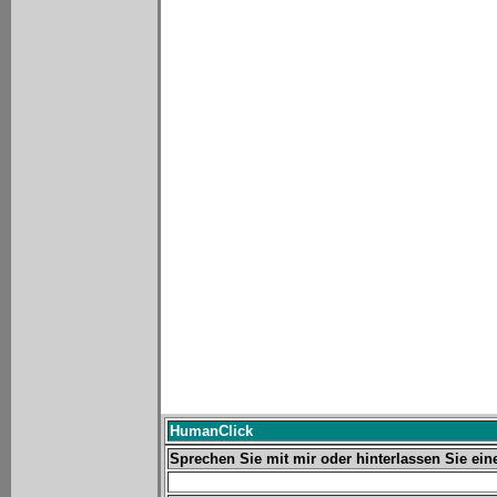
HumanClick
Sprechen Sie mit mir oder hinterlassen Sie ein