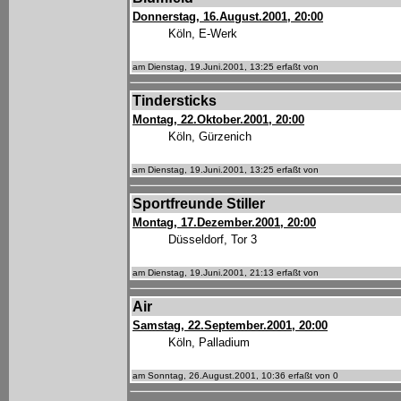
Donnerstag, 16.August.2001, 20:00
Köln, E-Werk
am Dienstag, 19.Juni.2001, 13:25 erfaßt von
Tindersticks
Montag, 22.Oktober.2001, 20:00
Köln, Gürzenich
am Dienstag, 19.Juni.2001, 13:25 erfaßt von
Sportfreunde Stiller
Montag, 17.Dezember.2001, 20:00
Düsseldorf, Tor 3
am Dienstag, 19.Juni.2001, 21:13 erfaßt von
Air
Samstag, 22.September.2001, 20:00
Köln, Palladium
am Sonntag, 26.August.2001, 10:36 erfaßt von 0