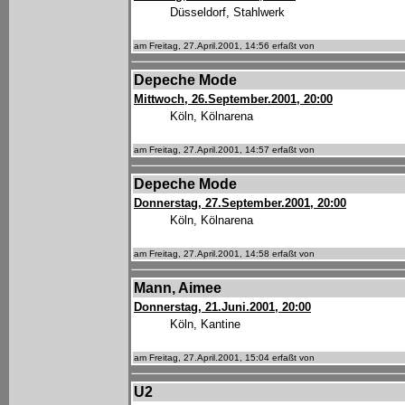
Düsseldorf, Stahlwerk
am Freitag, 27.April.2001, 14:56 erfaßt von
Depeche Mode
Mittwoch, 26.September.2001, 20:00
Köln, Kölnarena
am Freitag, 27.April.2001, 14:57 erfaßt von
Depeche Mode
Donnerstag, 27.September.2001, 20:00
Köln, Kölnarena
am Freitag, 27.April.2001, 14:58 erfaßt von
Mann, Aimee
Donnerstag, 21.Juni.2001, 20:00
Köln, Kantine
am Freitag, 27.April.2001, 15:04 erfaßt von
U2