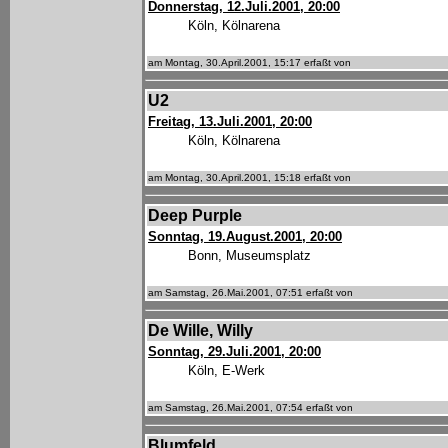
Donnerstag, 12.Juli.2001, 20:00
Köln, Kölnarena
am Montag, 30.April.2001, 15:17 erfaßt von
U2
Freitag, 13.Juli.2001, 20:00
Köln, Kölnarena
am Montag, 30.April.2001, 15:18 erfaßt von
Deep Purple
Sonntag, 19.August.2001, 20:00
Bonn, Museumsplatz
am Samstag, 26.Mai.2001, 07:51 erfaßt von
De Wille, Willy
Sonntag, 29.Juli.2001, 20:00
Köln, E-Werk
am Samstag, 26.Mai.2001, 07:54 erfaßt von
Blumfeld