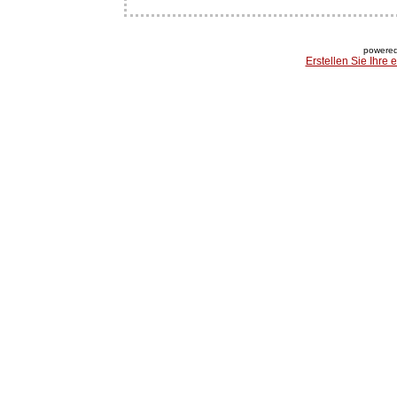
powered
Erstellen Sie Ihre