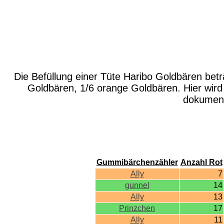
Die Befüllung einer Tüte Haribo Goldbären betr
Goldbären, 1/6 orange Goldbären. Hier wir
dokument
Gummibärchenzähler
Anzahl Rot
Ally
7
gunnel
14
Ally
13
Prinzchen
17
Ally
11