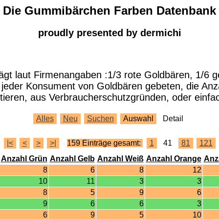
Die Gummibärchen Farben Datenbank
proudly presented by dermichi
ägt laut Firmenangaben :1/3 rote Goldbären, 1/6 
d jeder Konsument von Goldbären gebeten, die An
ieren, aus Verbraucherschutzgründen, oder einfac
Alles
Neu
Suchen
Auswahl
Detail
|<
<
>
>|
159 Einträge gesamt:
1
41
81
121
Anzahl Grün
Anzahl Gelb
Anzahl Weiß
Anzahl Orange
Anz
8
6
8
12
10
11
3
3
8
5
9
6
9
6
6
3
6
9
5
10