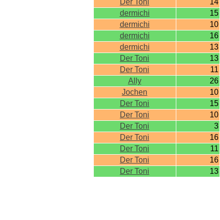
Der Toni
14
dermichi
15
dermichi
10
dermichi
16
dermichi
13
Der Toni
13
Der Toni
11
Ally
26
Jochen
10
Der Toni
15
Der Toni
10
Der Toni
3
Der Toni
16
Der Toni
11
Der Toni
16
Der Toni
13