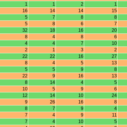
1
1
2
1
16
14
14
15
5
7
8
8
5
8
6
7
32
18
16
20
8
4
8
6
4
4
7
10
2
1
3
2
22
22
16
27
8
4
5
13
5
5
9
8
22
9
16
13
8
14
4
5
10
5
9
6
12
14
10
24
9
26
16
8
8
7
9
4
7
4
9
11
7
4
10
5