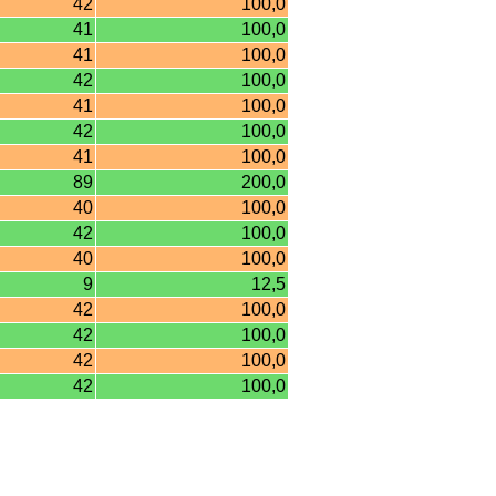
42
100,0
41
100,0
41
100,0
42
100,0
41
100,0
42
100,0
41
100,0
89
200,0
40
100,0
42
100,0
40
100,0
9
12,5
42
100,0
42
100,0
42
100,0
42
100,0