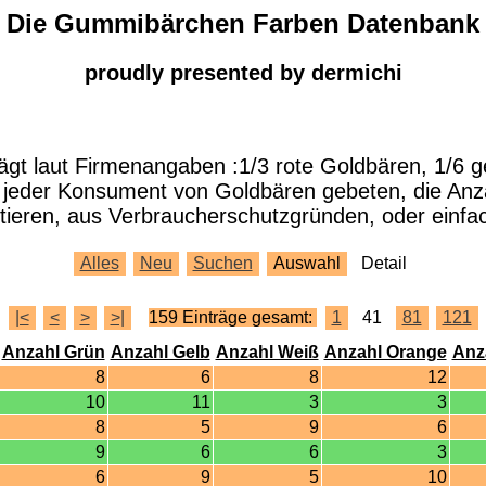
Die Gummibärchen Farben Datenbank
proudly presented by dermichi
ägt laut Firmenangaben :1/3 rote Goldbären, 1/6 
d jeder Konsument von Goldbären gebeten, die An
ieren, aus Verbraucherschutzgründen, oder einfac
Alles
Neu
Suchen
Auswahl
Detail
|<
<
>
>|
159 Einträge gesamt:
1
41
81
121
Anzahl Grün
Anzahl Gelb
Anzahl Weiß
Anzahl Orange
Anz
8
6
8
12
10
11
3
3
8
5
9
6
9
6
6
3
6
9
5
10