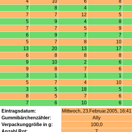
4
10
6
8
7
8
4
7
7
7
12
5
5
9
4
8
7
7
5
9
6
9
7
7
5
7
8
10
13
20
13
17
6
8
8
8
9
10
2
6
9
8
7
6
3
1
1
1
5
7
4
10
3
5
18
5
8
5
7
6
7
6
10
6
Eintragsdatum:
Mittwoch, 23.Februar.2005, 16:41
Gummibärchenzähler:
Ally
Verpackunggröße in g:
100,0
Anzahl Rot:
7