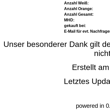
Anzahl Weiß:
Anzahl Orange:
Anzahl Gesamt:
MHD:
gekauft bei:
E-Mail für evt. Nachfrage
Unser besonderer Dank gilt de
nich
Erstellt a
Letztes Upda
powered in 0