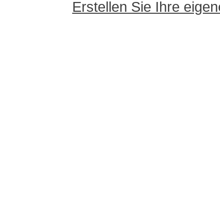
Erstellen Sie Ihre eig