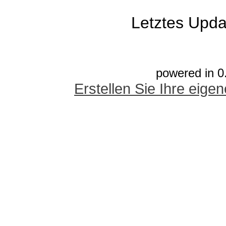
Letztes Upda
powered in 0
Erstellen Sie Ihre eig