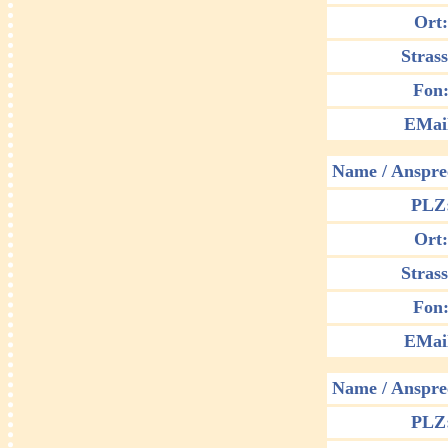
Ort:
Strass
Fon
EMai
Name / Anspre
PLZ
Ort:
Strass
Fon
EMai
Name / Anspre
PLZ