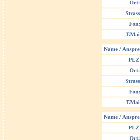
Ort:
Strass
Fon
EMai
Name / Anspre
PLZ
Ort:
Strass
Fon
EMai
Name / Anspre
PLZ
Ort: