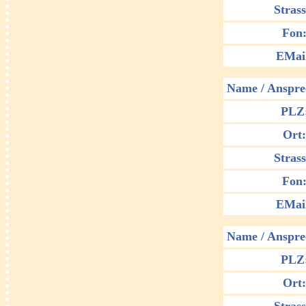
Strass
Fon
EMai
Name / Anspre
PLZ
Ort:
Strass
Fon
EMai
Name / Anspre
PLZ
Ort: