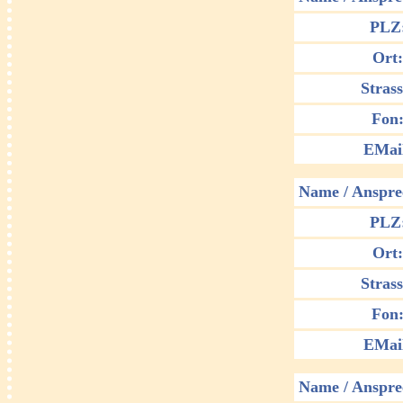
PLZ
Ort:
Strass
Fon
EMai
Name / Anspre
PLZ
Ort:
Strass
Fon
EMai
Name / Anspre