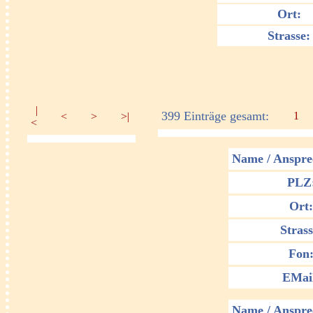
Ort:
Strasse:
|
399 Einträge gesamt:
1
<
>
>|
<
Name / Anspre
PLZ
Ort:
Strass
Fon
EMai
Name / Anspre