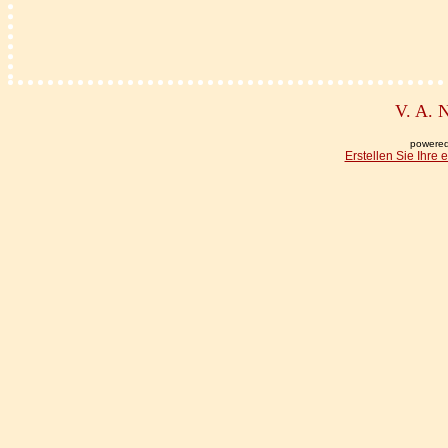
V. A. 
powered
Erstellen Sie Ihre