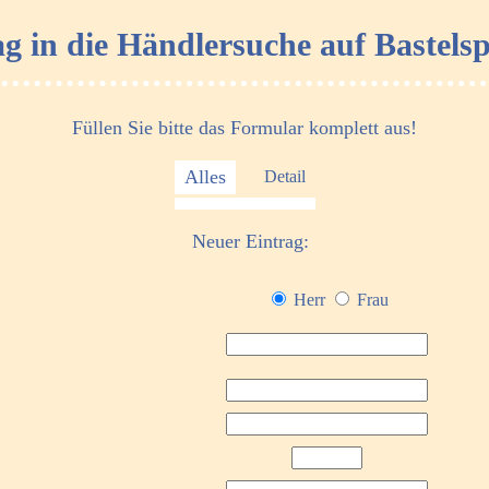
ag in die Händlersuche auf Bastelsp
Füllen Sie bitte das Formular komplett aus!
Alles
Detail
Neuer Eintrag:
Herr
Frau