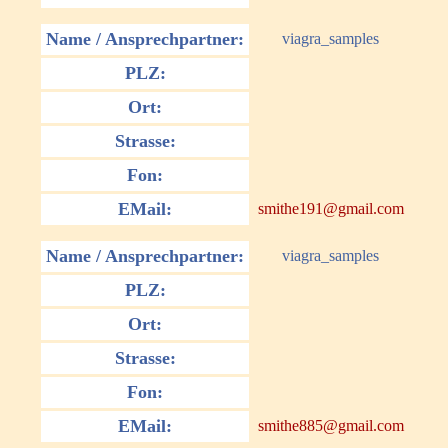
Name / Ansprechpartner:
viagra_samples
PLZ:
Ort:
Strasse:
Fon:
EMail:
smithe191@gmail.com
Name / Ansprechpartner:
viagra_samples
PLZ:
Ort:
Strasse:
Fon:
EMail:
smithe885@gmail.com