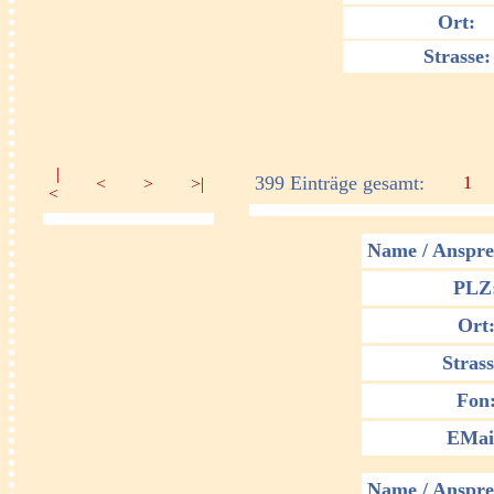
Ort:
Strasse:
|
399 Einträge gesamt:
1
<
>
>|
<
Name / Anspre
PLZ
Ort
Strass
Fon
EMai
Name / Anspre