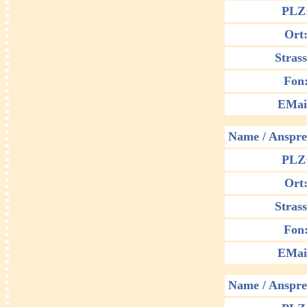
PLZ
Ort
Strass
Fon
EMai
Name / Anspre
PLZ
Ort
Strass
Fon
EMai
Name / Anspre