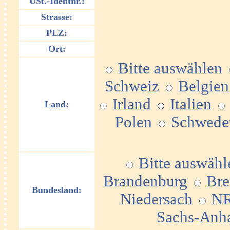
USt.-Identnr.:
Strasse:
PLZ:
Ort:
Bitte auswählen
Schweiz
Belgie
Irland
Italien
Land:
Polen
Schwed
Bitte auswäh
Brandenburg
Br
Bundesland:
Niedersach
N
Sachs-Anh