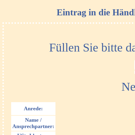
Eintrag in die Händ
Füllen Sie bitte 
Neu
Anrede:
Name /
Ansprechpartner: