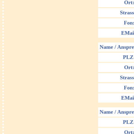
Ort
Strass
Fon
EMai
Name / Anspre
PLZ
Ort
Strass
Fon
EMai
Name / Anspre
PLZ
Ort