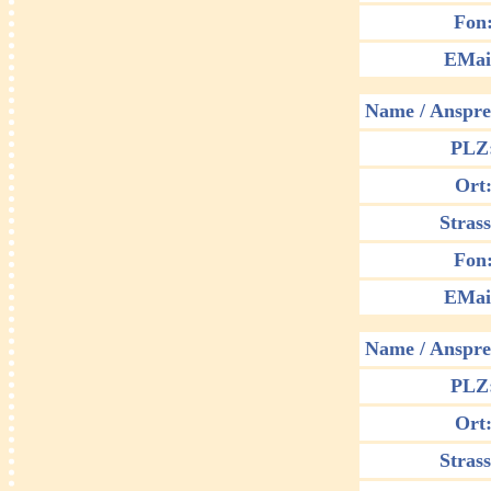
Fon
EMai
Name / Anspre
PLZ
Ort
Strass
Fon
EMai
Name / Anspre
PLZ
Ort
Strass