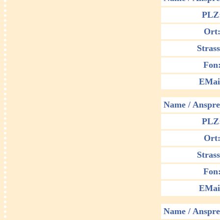
PLZ
Ort
Strass
Fon
EMai
Name / Anspre
PLZ
Ort
Strass
Fon
EMai
Name / Anspre