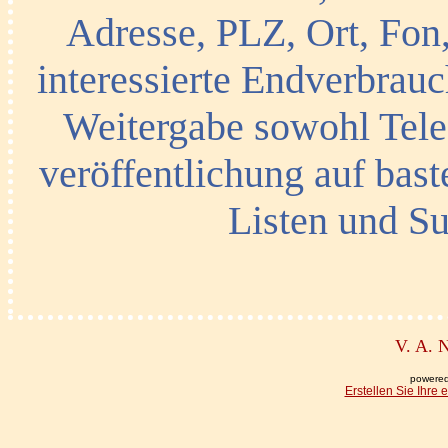
Adresse, PLZ, Ort, Fo
interessierte Endverbrauc
Weitergabe sowohl Telef
veröffentlichung auf bast
Listen und Su
V. A. 
powered
Erstellen Sie Ihre