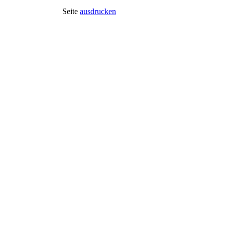
Seite
ausdrucken