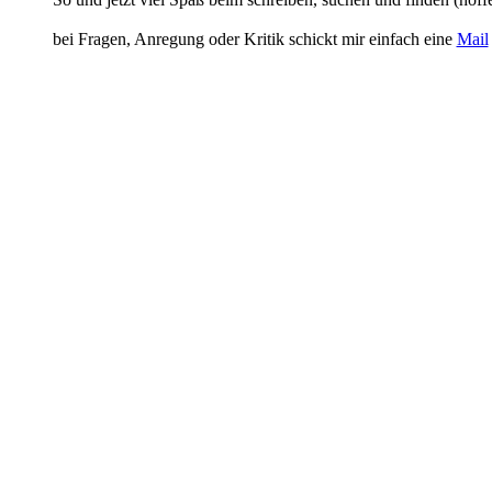
bei Fragen, Anregung oder Kritik schickt mir einfach eine
Mail