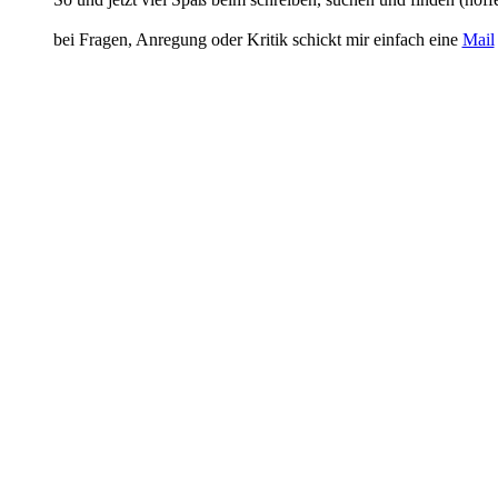
bei Fragen, Anregung oder Kritik schickt mir einfach eine
Mail