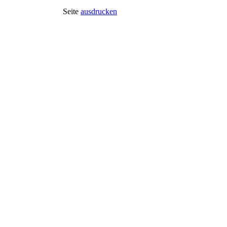
Seite
ausdrucken