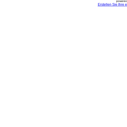
powered
Erstellen Sie Ihre