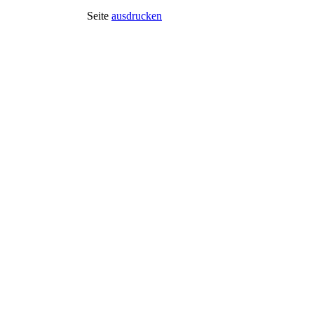
Seite
ausdrucken