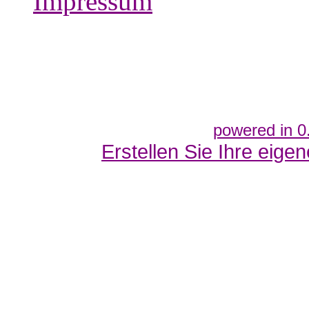
Impressum
powered in 0
Erstellen Sie Ihre eig