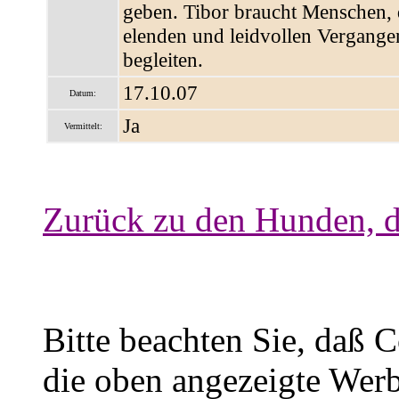
geben. Tibor braucht Menschen, d
elenden und leidvollen Vergangen
begleiten.
17.10.07
Datum:
Ja
Vermittelt:
Zurück zu den Hunden, d
Bitte beachten Sie, daß 
die oben angezeigte Werb