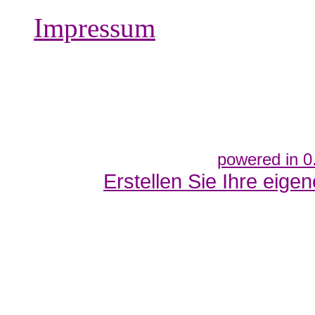
Impressum
powered in 0
Erstellen Sie Ihre eig