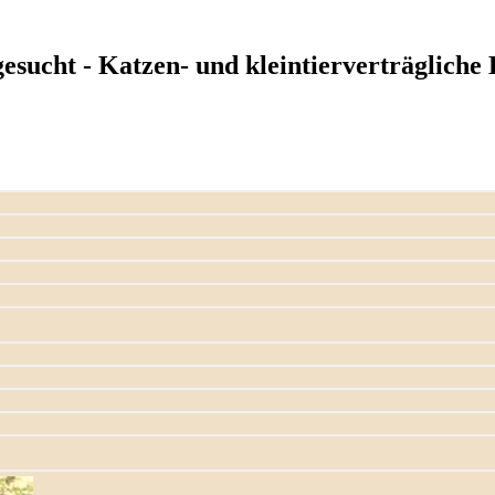
esucht - Katzen- und kleintierverträgliche