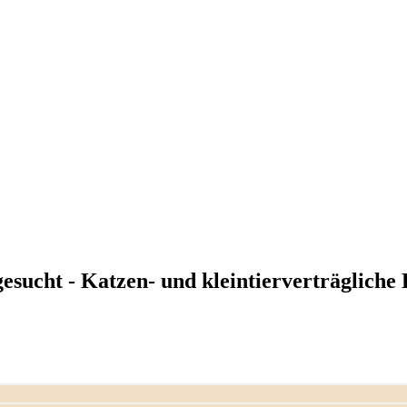
esucht - Katzen- und kleintierverträgliche