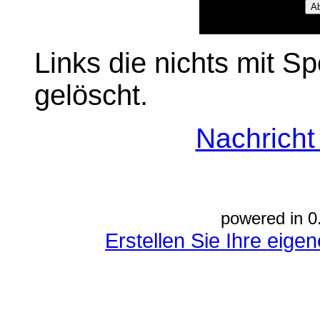
Links die nichts mit S
gelöscht.
Nachrich
powered in 0
Erstellen Sie Ihre eig