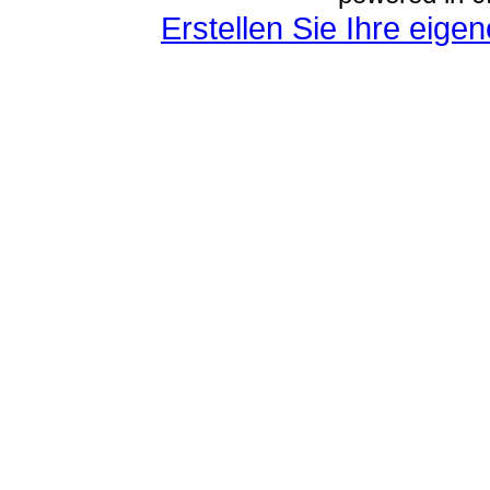
Erstellen Sie Ihre eig