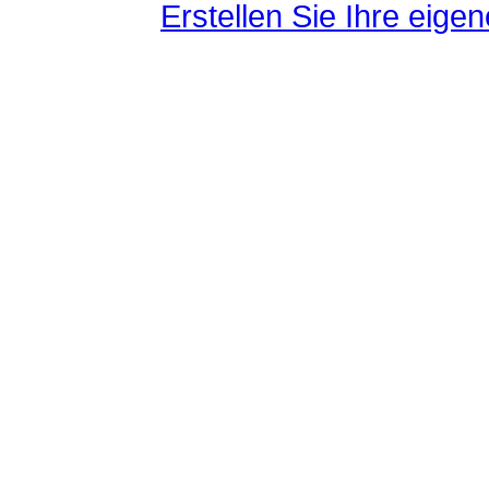
Erstellen Sie Ihre eig