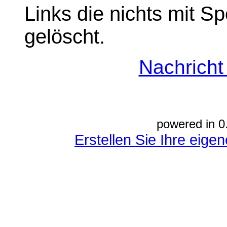
Links die nichts mit S
gelöscht.
Nachrich
powered in 0
Erstellen Sie Ihre eig