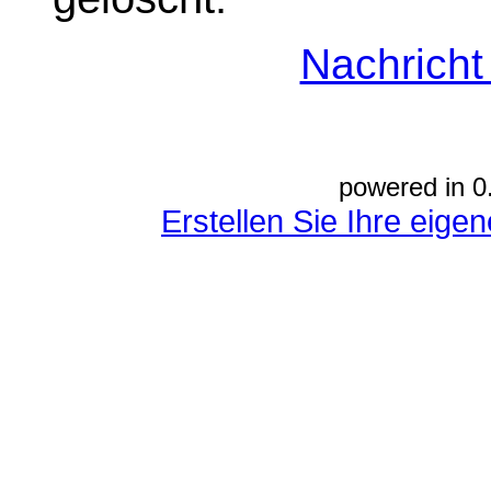
Nachrich
powered in 0
Erstellen Sie Ihre eig