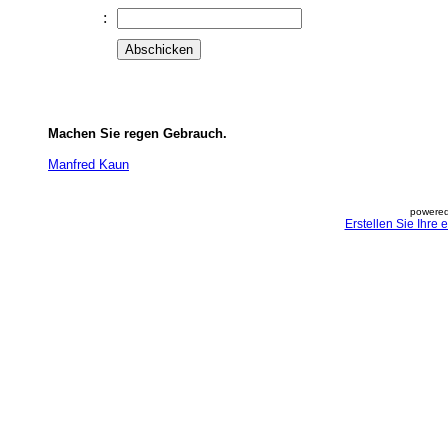
:
Machen Sie regen Gebrauch.
Manfred Kaun
powered
Erstellen Sie Ihre