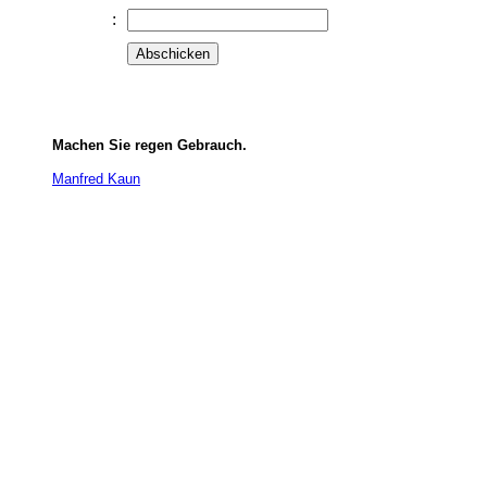
:
Machen Sie regen Gebrauch.
Manfred Kaun