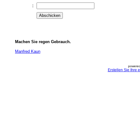
:
Machen Sie regen Gebrauch.
Manfred Kaun
powered
Erstellen Sie Ihre