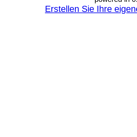
Erstellen Sie Ihre eig