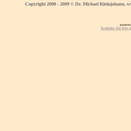
Copyright 2000 - 2009 © Dr. Michael Kleinjohann, w
powered
Erstellen Sie Ihre