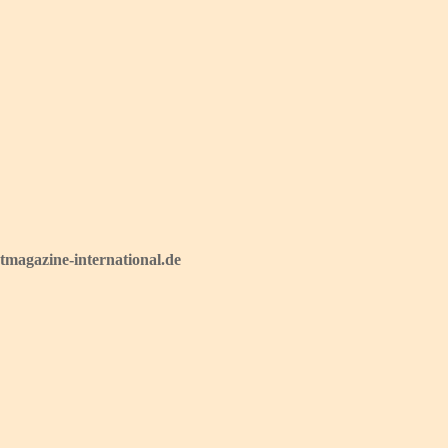
magazine-international.de