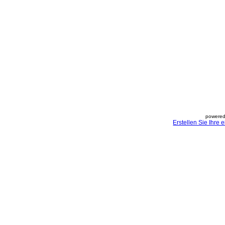
powered
Erstellen Sie Ihre