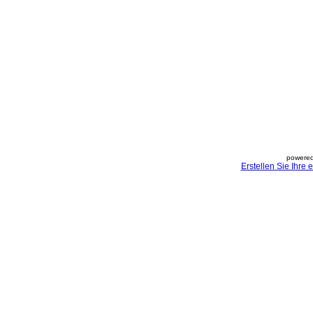
powered
Erstellen Sie Ihre