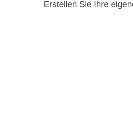
Erstellen Sie Ihre eig