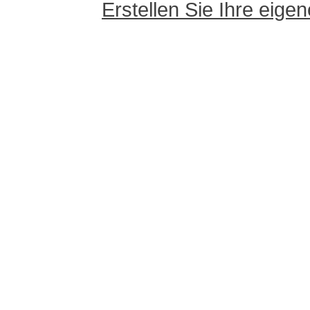
Erstellen Sie Ihre eig