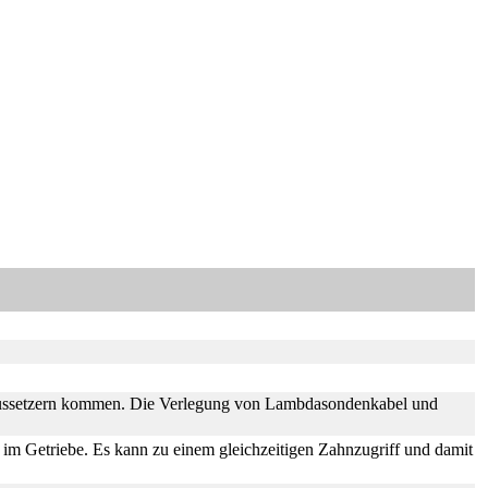
daussetzern kommen. Die Verlegung von Lambdasondenkabel und
im Getriebe. Es kann zu einem gleichzeitigen Zahnzugriff und damit