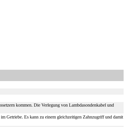
daussetzern kommen. Die Verlegung von Lambdasondenkabel und
im Getriebe. Es kann zu einem gleichzeitigen Zahnzugriff und damit