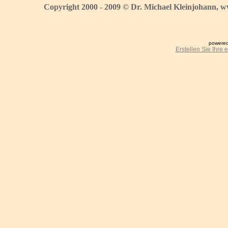
Copyright 2000 - 2009 © Dr. Michael Kleinjohann, w
powered
Erstellen Sie Ihre