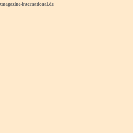
magazine-international.de