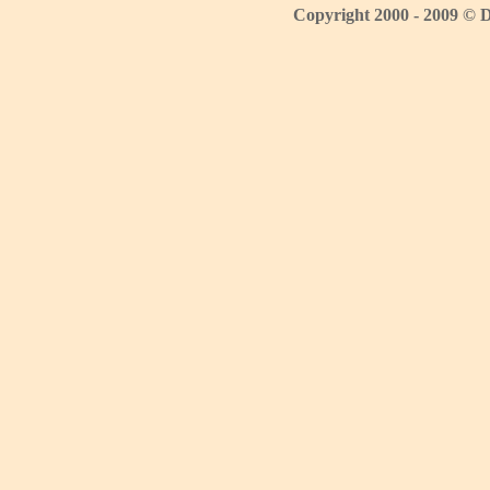
Copyright 2000 - 2009 © 