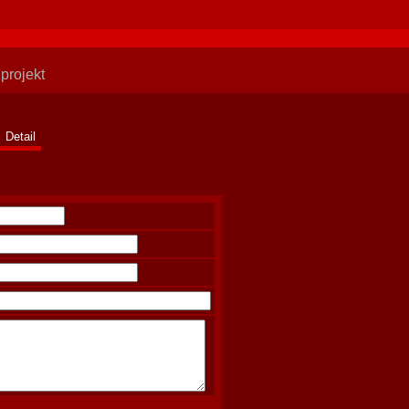
projekt
Detail