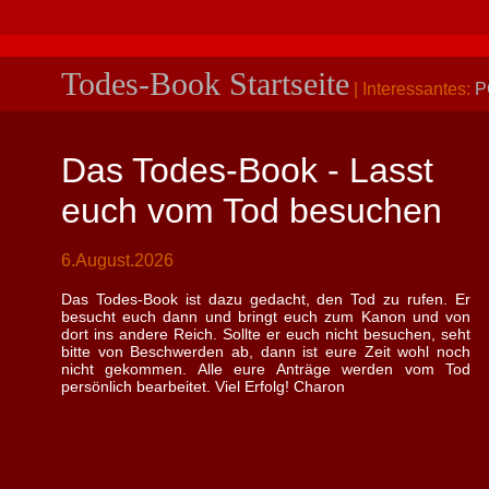
Todes-Book Startseite
| Interessantes:
P
Das Todes-Book - Lasst
euch vom Tod besuchen
6.August.2026
Das Todes-Book ist dazu gedacht, den Tod zu rufen. Er
besucht euch dann und bringt euch zum Kanon und von
dort ins andere Reich. Sollte er euch nicht besuchen, seht
bitte von Beschwerden ab, dann ist eure Zeit wohl noch
nicht gekommen. Alle eure Anträge werden vom Tod
persönlich bearbeitet. Viel Erfolg! Charon