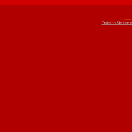
powered
Erstellen Sie Ihre