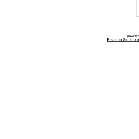
powered
Erstellen Sie Ihre