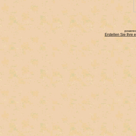
powered
Erstellen Sie Ihre