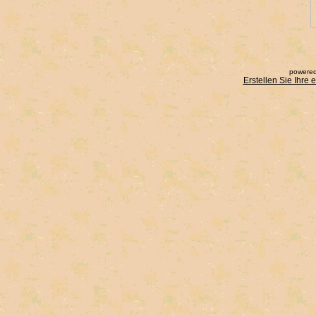
powered
Erstellen Sie Ihre