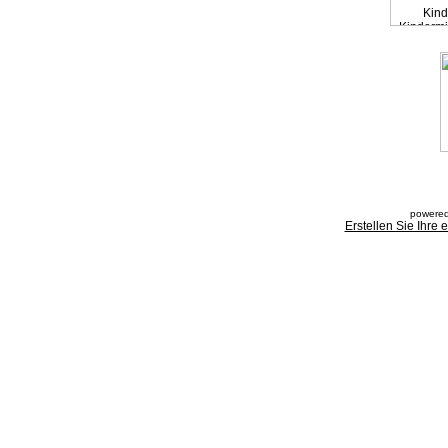
powered
Erstellen Sie Ihre