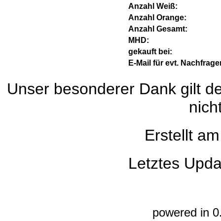
Anzahl Weiß:
Anzahl Orange:
Anzahl Gesamt:
MHD:
gekauft bei:
E-Mail für evt. Nachfrage
Unser besonderer Dank gilt de
nich
Erstellt a
Letztes Upda
powered in 0