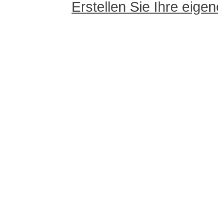
Erstellen Sie Ihre eig