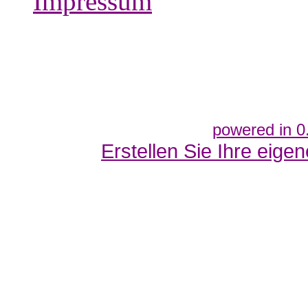
Impressum
powered in 0
Erstellen Sie Ihre eig